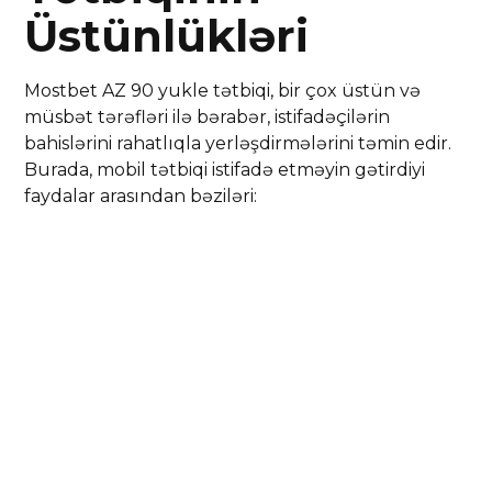
Üstünlükləri
Mostbet AZ 90 yukle tətbiqi, bir çox üstün və
müsbət tərəfləri ilə bərabər, istifadəçilərin
bahislərini rahatlıqla yerləşdirmələrini təmin edir.
Burada, mobil tətbiqi istifadə etməyin gətirdiyi
faydalar arasından bəziləri:
Hər Yerdən Bahis:
Siz harada olursanız olun,
yalnız bir neçə toxunuşla bahislərinizi
yerləşdirə bilərsiniz.
Real Zamanlı Oyunlar:
Canlı oyunlar
zamanı anında reaksiya verərək, qəfil
dəyişikliklərə uyğun bahislərdə bulunma
imkanı yaradır.
Verilənlərə Giriş:
Müxtəlif statistikaları,
oyunçuların performansını, və oyunların
nəticələrini izləmək imkanı verir.