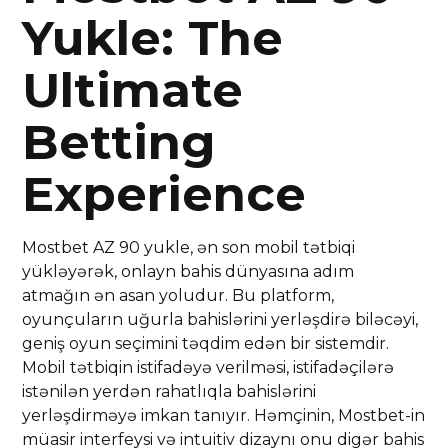
Yukle: The
Ultimate
Betting
Experience
Mostbet AZ 90 yukle, ən son mobil tətbiqi
yükləyərək, onlayn bahis dünyasına adım
atmağın ən asan yoludur. Bu platform,
oyunçuların uğurla bahislərini yerləşdirə biləcəyi,
geniş oyun seçimini təqdim edən bir sistemdir.
Mobil tətbiqin istifadəyə verilməsi, istifadəçilərə
istənilən yerdən rahatlıqla bahislərini
yerləşdirməyə imkan tanıyır. Həmçinin, Mostbet-in
müasir interfeysi və intuitiv dizaynı onu digər bahis