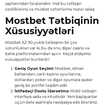
saytlarından fərqləndirir. İndi bu tətbiqin
özəlliklərinə və müsbət cəhətlərinə nəzər salaq.
Mostbet Tətbiqinin
Xüsusiyyətləri
Mostbet AZ 90 yukle tətbiqinin bir çox
üstünlükləri var ki, bu da onu digər casino və
bahis platformalarından ayırır. Keçid etdiyimiz
xüsusiyyətlər bunlardır:
Geniş Oyun Seçimi:
Mostbet, idman
bahisindən, canlı kazino oyunlarına,
slotlardan, poker və digər oyunlara qədər
geniş bir portfel təqdim edir.
İstifadəçi Dostu İdarəetmə:
Mobil tətbiqin
interfeysi sadə və intuitivdir. Yeni başlayanlar
üçün belə asanlıqla naviqasiya edə bilərsiniz.