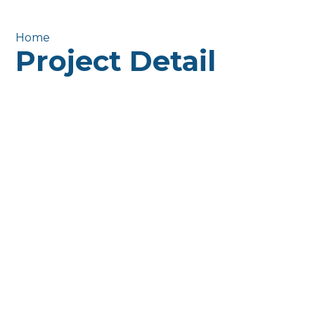
Home
/ Project Detail
Project Detail