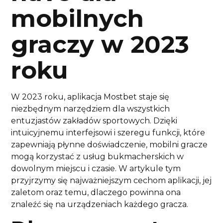
mobilnych
graczy w 2023
roku
W 2023 roku, aplikacja Mostbet staje się
niezbędnym narzędziem dla wszystkich
entuzjastów zakładów sportowych. Dzięki
intuicyjnemu interfejsowi i szeregu funkcji, które
zapewniają płynne doświadczenie, mobilni gracze
mogą korzystać z usług bukmacherskich w
dowolnym miejscu i czasie. W artykule tym
przyjrzymy się najważniejszym cechom aplikacji, jej
zaletom oraz temu, dlaczego powinna ona
znaleźć się na urządzeniach każdego gracza.