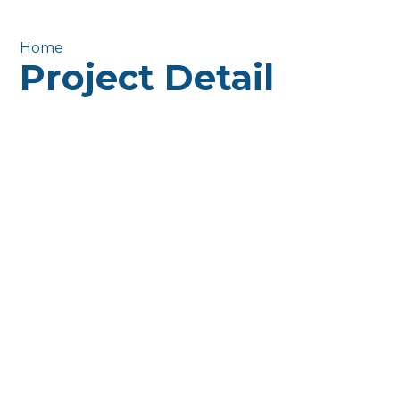
Home
/ Project Detail
Project Detail