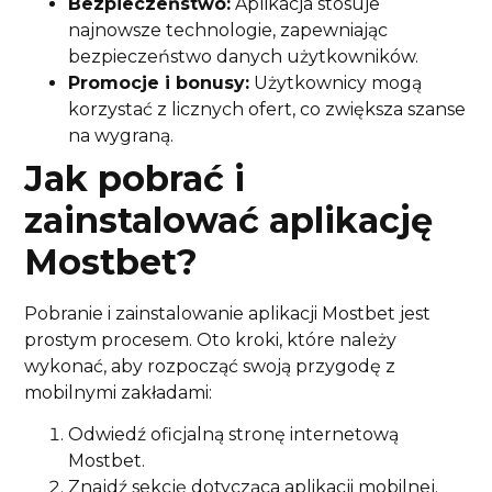
Bezpieczeństwo:
Aplikacja stosuje
najnowsze technologie, zapewniając
bezpieczeństwo danych użytkowników.
Promocje i bonusy:
Użytkownicy mogą
korzystać z licznych ofert, co zwiększa szanse
na wygraną.
Jak pobrać i
zainstalować aplikację
Mostbet?
Pobranie i zainstalowanie aplikacji Mostbet jest
prostym procesem. Oto kroki, które należy
wykonać, aby rozpocząć swoją przygodę z
mobilnymi zakładami:
Odwiedź oficjalną stronę internetową
Mostbet.
Znajdź sekcję dotycząca aplikacji mobilnej.