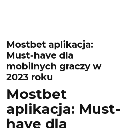
Mostbet aplikacja:
Must-have dla
mobilnych graczy w
2023 roku
Mostbet
aplikacja: Must-
have dla