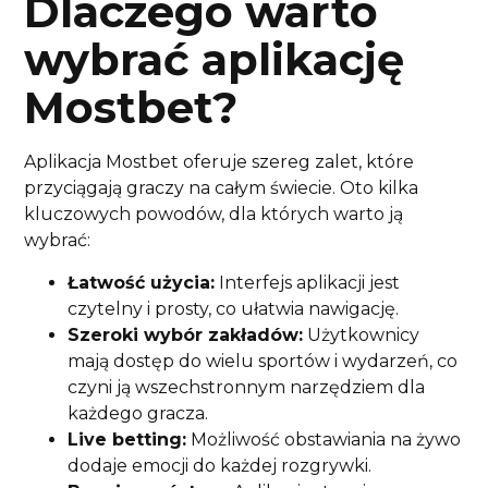
Dlaczego warto
wybrać aplikację
Mostbet?
Aplikacja Mostbet oferuje szereg zalet, które
przyciągają graczy na całym świecie. Oto kilka
kluczowych powodów, dla których warto ją
wybrać:
Łatwość użycia:
Interfejs aplikacji jest
czytelny i prosty, co ułatwia nawigację.
Szeroki wybór zakładów:
Użytkownicy
mają dostęp do wielu sportów i wydarzeń, co
czyni ją wszechstronnym narzędziem dla
każdego gracza.
Live betting:
Możliwość obstawiania na żywo
dodaje emocji do każdej rozgrywki.