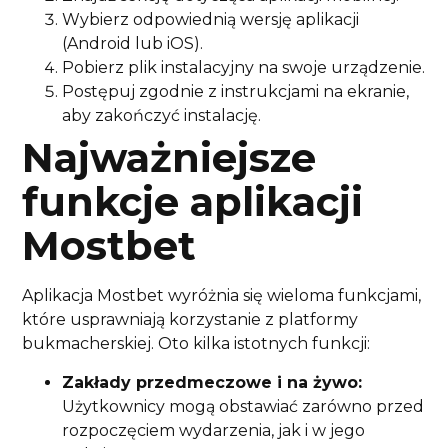
Wybierz odpowiednią wersję aplikacji
(Android lub iOS).
Pobierz plik instalacyjny na swoje urządzenie.
Postępuj zgodnie z instrukcjami na ekranie,
aby zakończyć instalację.
Najważniejsze
funkcje aplikacji
Mostbet
Aplikacja Mostbet wyróżnia się wieloma funkcjami,
które usprawniają korzystanie z platformy
bukmacherskiej. Oto kilka istotnych funkcji:
Zakłady przedmeczowe i na żywo:
Użytkownicy mogą obstawiać zarówno przed
rozpoczęciem wydarzenia, jak i w jego