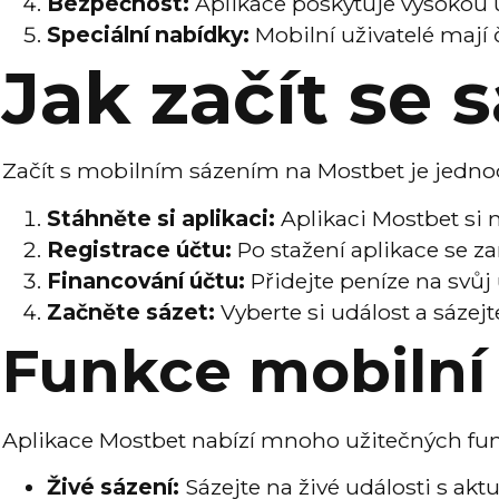
Bezpečnost:
Aplikace poskytuje vysokou ú
Speciální nabídky:
Mobilní uživatelé mají
Jak začít se
Začít s mobilním sázením na Mostbet je jednod
Stáhněte si aplikaci:
Aplikaci Mostbet si 
Registrace účtu:
Po stažení aplikace se zar
Financování účtu:
Přidejte peníze na svů
Začněte sázet:
Vyberte si událost a sázej
Funkce mobilní
Aplikace Mostbet nabízí mnoho užitečných funkcí
Živé sázení:
Sázejte na živé události s aktu