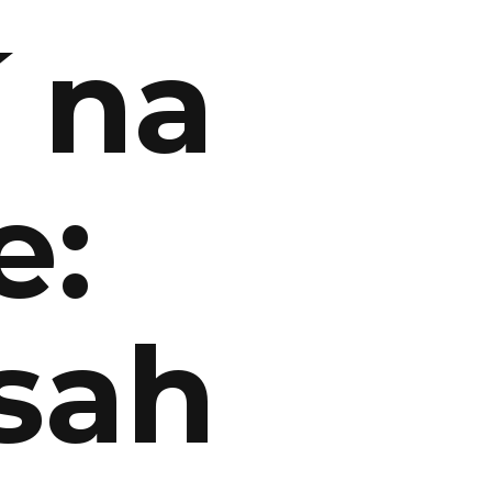
í na
e:
sah