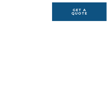
GET A
QUOTE