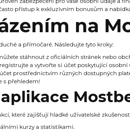
roveň zabezpečení pro vaše osobní údaje a fin
 často přístup k exkluzivním bonusům a nabíd
 sázením na M
uché a přímočaré. Následujte tyto kroky:
můžete stáhnout z oficiálních stránek nebo obc
egistrujte a vytvořte si účet poskytující osobní 
j účet prostřednictvím různých dostupných pla
te s přehledem!
 aplikace Mostb
, které zajišťují hladké uživatelské zkušenosti.
álními kurzy a statistikami.