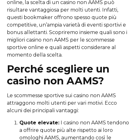
online, la scelta di un casino non AAMS può
risultare vantaggiosa per molti utenti. Infatti,
questi bookmaker offrono spesso quote più
competitive, un’ampia varietà di eventi sportivi e
bonus allettanti. Scopriremo insieme quali sono i
migliori casino non AAMS per le scommesse
sportive online e quali aspetti considerare al
momento della scelta.
Perché scegliere un
casino non AAMS?
Le scommesse sportive sui casino non AAMS
attraggono molti utenti per vari motivi. Ecco
alcuni dei principali vantaggi:
Quote elevate:
I casino non AAMS tendono
a offrire quote più alte rispetto ai loro
omologhi AAMS, aumentando così le