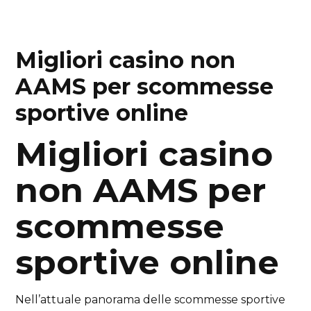
Migliori casino non
AAMS per scommesse
sportive online
Migliori casino
non AAMS per
scommesse
sportive online
Nell’attuale panorama delle scommesse sportive