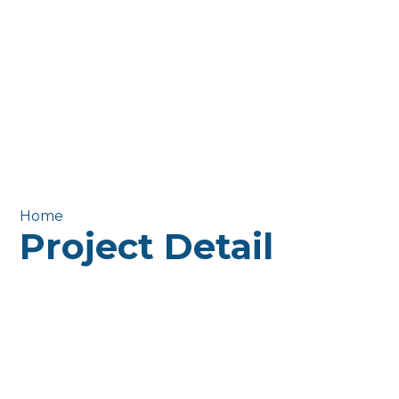
Home
/ Project Detail
Project Detail