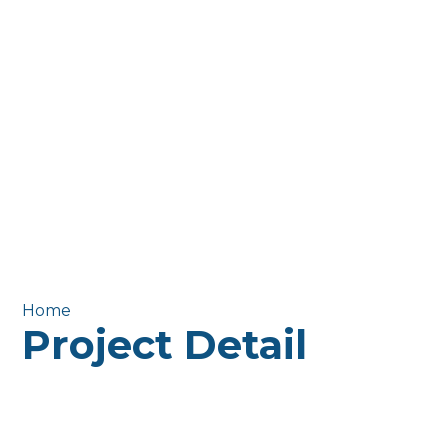
Home
/ Project Detail
Project Detail