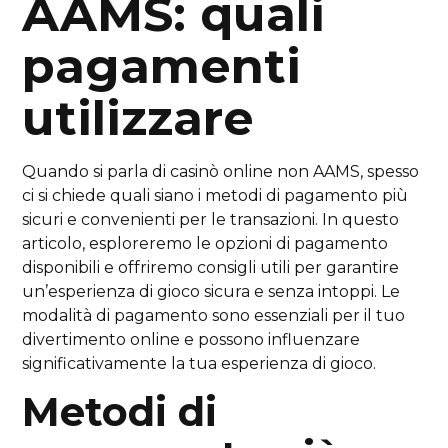
AAMS: quali
pagamenti
utilizzare
Quando si parla di casinò online non AAMS, spesso
ci si chiede quali siano i metodi di pagamento più
sicuri e convenienti per le transazioni. In questo
articolo, esploreremo le opzioni di pagamento
disponibili e offriremo consigli utili per garantire
un’esperienza di gioco sicura e senza intoppi. Le
modalità di pagamento sono essenziali per il tuo
divertimento online e possono influenzare
significativamente la tua esperienza di gioco.
Metodi di