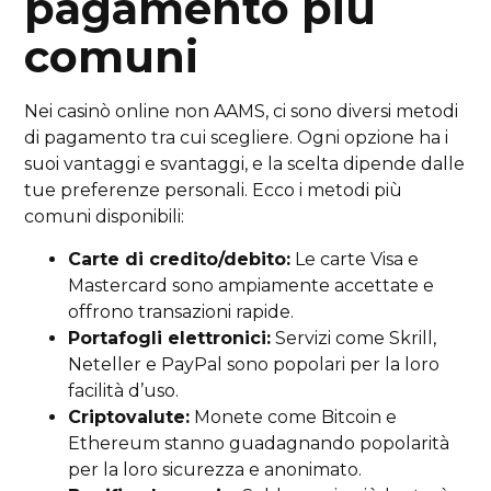
pagamento più
comuni
Nei casinò online non AAMS, ci sono diversi metodi
di pagamento tra cui scegliere. Ogni opzione ha i
suoi vantaggi e svantaggi, e la scelta dipende dalle
tue preferenze personali. Ecco i metodi più
comuni disponibili:
Carte di credito/debito:
Le carte Visa e
Mastercard sono ampiamente accettate e
offrono transazioni rapide.
Portafogli elettronici:
Servizi come Skrill,
Neteller e PayPal sono popolari per la loro
facilità d’uso.
Criptovalute:
Monete come Bitcoin e
Ethereum stanno guadagnando popolarità
per la loro sicurezza e anonimato.