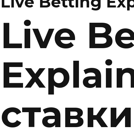
Live Betting Exp
Live Be
Explain
ставки