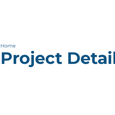
Home
/ Project Detail
Project Detai