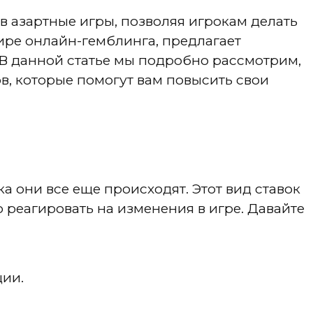
в азартные игры, позволяя игрокам делать
мире онлайн-гемблинга, предлагает
В данной статье мы подробно рассмотрим,
ов, которые помогут вам повысить свои
ка они все еще происходят. Этот вид ставок
реагировать на изменения в игре. Давайте
ции.