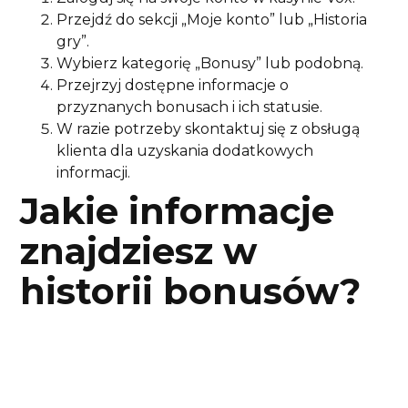
Przejdź do sekcji „Moje konto” lub „Historia
gry”.
Wybierz kategorię „Bonusy” lub podobną.
Przejrzyj dostępne informacje o
przyznanych bonusach i ich statusie.
W razie potrzeby skontaktuj się z obsługą
klienta dla uzyskania dodatkowych
informacji.
Jakie informacje
znajdziesz w
historii bonusów?
Historia bonusów w kasynie Vox dostarcza wielu
cennych informacji, które każdy gracz powinien
znać. Zazwyczaj w tej sekcji znaleźć można: