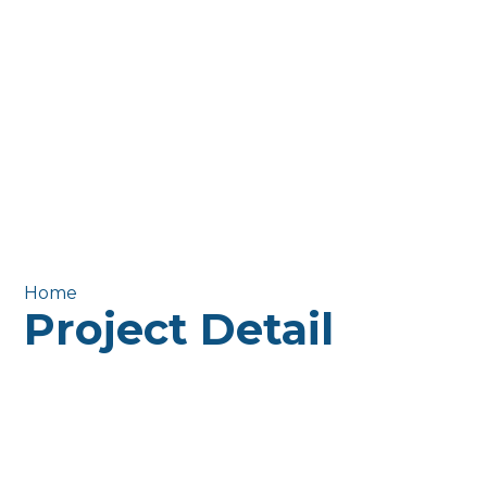
Home
/ Project Detail
Project Detail