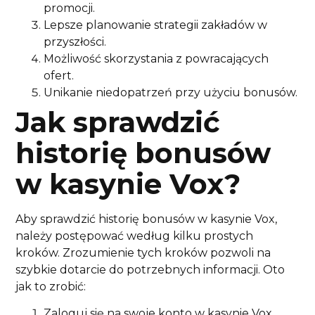
promocji.
Lepsze planowanie strategii zakładów w
przyszłości.
Możliwość skorzystania z powracających
ofert.
Unikanie niedopatrzeń przy użyciu bonusów.
Jak sprawdzić
historię bonusów
w kasynie Vox?
Aby sprawdzić historię bonusów w kasynie Vox,
należy postępować według kilku prostych
kroków. Zrozumienie tych kroków pozwoli na
szybkie dotarcie do potrzebnych informacji. Oto
jak to zrobić:
Zaloguj się na swoje konto w kasynie Vox.