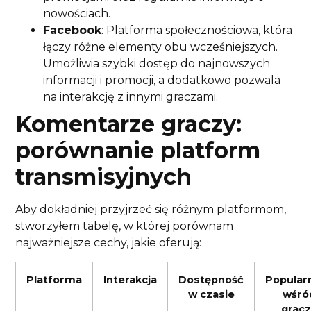
nowościach.
Facebook
: Platforma społecznościowa, która
łączy różne elementy obu wcześniejszych.
Umożliwia szybki dostęp do najnowszych
informacji i promocji, a dodatkowo pozwala
na interakcję z innymi graczami.
Komentarze graczy:
porównanie platform
transmisyjnych
Aby dokładniej przyjrzeć się różnym platformom,
stworzyłem tabelę, w której porównam
najważniejsze cechy, jakie oferują:
Platforma
Interakcja
Dostępność
Popular
w czasie
wśró
grac