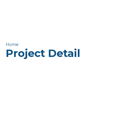
Home
/ Project Detail
Project Detail