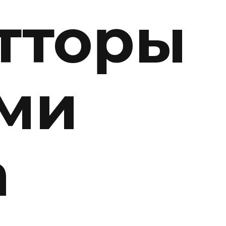
тторы
ими
а