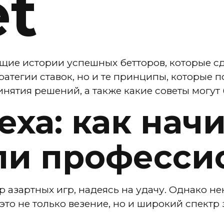
t
щие истории успешных бетторов, которые сд
атегии ставок, но и те принципы, которые п
инятия решений, а также какие советы могу
еха: как на
али професс
 азартных игр, надеясь на удачу. Однако н
 это не только везение, но и широкий спект