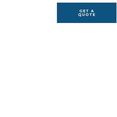
GET A
QUOTE