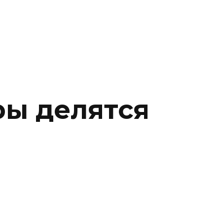
ры делятся