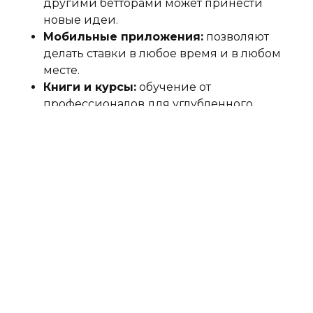
другими бетторами может принести
новые идеи.
Мобильные приложения:
позволяют
делать ставки в любое время и в любом
месте.
Книги и курсы:
обучение от
профессионалов для углубленного
понимания ставок.
Советы от
профессионалов
для начинающих
бетторов
Ниже приведены несколько советов, которые
помогут начинающим бетторам избежать
распространенных ошибок и стать