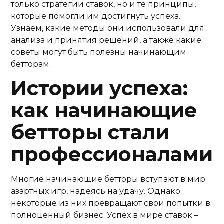
только стратегии ставок, но и те принципы,
которые помогли им достигнуть успеха.
Узнаем, какие методы они использовали для
анализа и принятия решений, а также какие
советы могут быть полезны начинающим
бетторам.
Истории успеха:
как начинающие
бетторы стали
профессионалами
Многие начинающие бетторы вступают в мир
азартных игр, надеясь на удачу. Однако
некоторые из них превращают свои попытки в
полноценный бизнес. Успех в мире ставок –