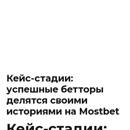
Кейс-стадии:
успешные бетторы
делятся своими
историями на Mostbet
Кейс-стадии: