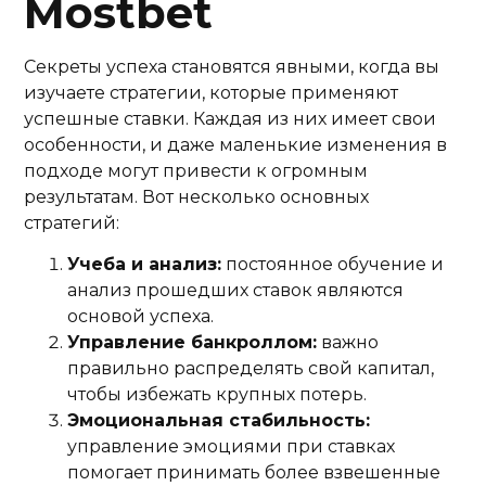
Mostbet
Секреты успеха становятся явными, когда вы
изучаете стратегии, которые применяют
успешные ставки. Каждая из них имеет свои
особенности, и даже маленькие изменения в
подходе могут привести к огромным
результатам. Вот несколько основных
стратегий:
Учеба и анализ:
постоянное обучение и
анализ прошедших ставок являются
основой успеха.
Управление банкроллом:
важно
правильно распределять свой капитал,
чтобы избежать крупных потерь.
Эмоциональная стабильность:
управление эмоциями при ставках
помогает принимать более взвешенные