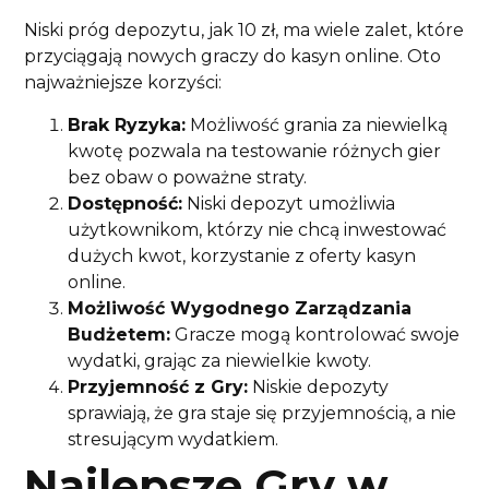
Niski próg depozytu, jak 10 zł, ma wiele zalet, które
przyciągają nowych graczy do kasyn online. Oto
najważniejsze korzyści:
Brak Ryzyka:
Możliwość grania za niewielką
kwotę pozwala na testowanie różnych gier
bez obaw o poważne straty.
Dostępność:
Niski depozyt umożliwia
użytkownikom, którzy nie chcą inwestować
dużych kwot, korzystanie z oferty kasyn
online.
Możliwość Wygodnego Zarządzania
Budżetem:
Gracze mogą kontrolować swoje
wydatki, grając za niewielkie kwoty.
Przyjemność z Gry:
Niskie depozyty
sprawiają, że gra staje się przyjemnością, a nie
stresującym wydatkiem.
Najlepsze Gry w