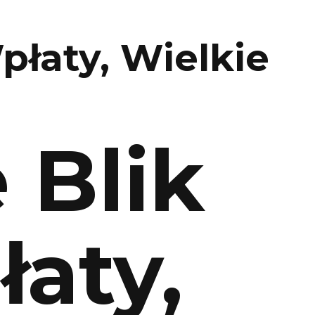
płaty, Wielkie
 Blik
łaty,