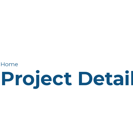
Home
/ Project Detail
Project Detai