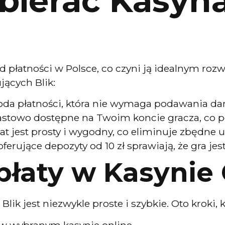
ierać Kasyna
d płatności w Polsce, co czyni ją idealnym roz
jących Blik:
oda płatności, która nie wymaga podawania dan
stowo dostępne na Twoim koncie gracza, co po
 jest prosty i wygodny, co eliminuje zbędne u
ferujące depozyty od 10 zł sprawiają, że gra je
łaty w Kasynie 
ik jest niezwykle proste i szybkie. Oto kroki, 
o w wybranym kasynie online.