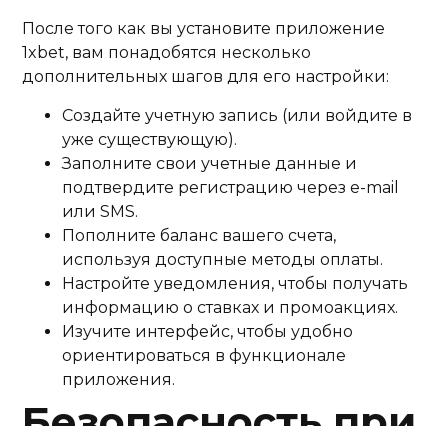
После того как вы установите приложение
1xbet, вам понадобятся несколько
дополнительных шагов для его настройки:
Создайте учетную запись (или войдите в
уже существующую).
Заполните свои учетные данные и
подтвердите регистрацию через e-mail
или SMS.
Пополните баланс вашего счета,
используя доступные методы оплаты.
Настройте уведомления, чтобы получать
информацию о ставках и промоакциях.
Изучите интерфейс, чтобы удобно
ориентироваться в функционале
приложения.
Безопасность при