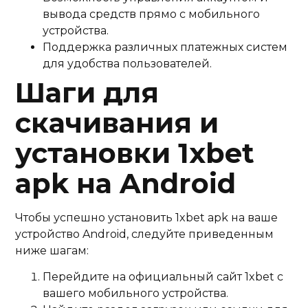
вывода средств прямо с мобильного
устройства.
Поддержка различных платежных систем
для удобства пользователей.
Шаги для
скачивания и
установки 1xbet
apk на Android
Чтобы успешно установить 1xbet apk на ваше
устройство Android, следуйте приведенным
ниже шагам:
Перейдите на официальный сайт 1xbet с
вашего мобильного устройства.