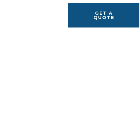
GET A
QUOTE