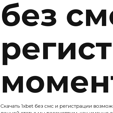
без см
регист
момен
Скачать 1xbet без смс и регистрации возм