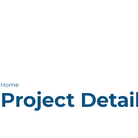
Home
/ Project Detail
Project Detai