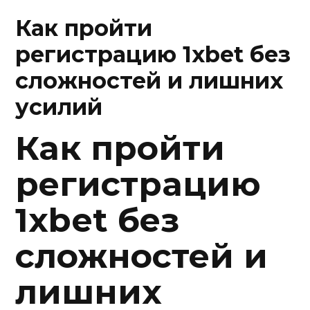
Как пройти
регистрацию 1xbet без
сложностей и лишних
усилий
Как пройти
регистрацию
1xbet без
сложностей и
лишних