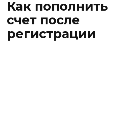
Как пополнить
счет после
регистрации
Теперь, когда вы успешно
зарегистрировались, следующий шаг – это
пополнение счета. 1xbet предлагает множество
способов для внесения средств, и вы можете
выбрать тот, который вам удобнее всего. Вот
некоторые из популярных методов:
Банковские карты (Visa, Mastercard).
Электронные кошельки (Qiwi,
Yandex.Money).
Криптовалюты (Bitcoin и другие).
Мобильные платежи.