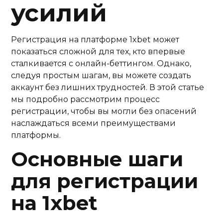
усилий
Регистрация на платформе 1xbet может
показаться сложной для тех, кто впервые
сталкивается с онлайн-беттингом. Однако,
следуя простым шагам, вы можете создать
аккаунт без лишних трудностей. В этой статье
мы подробно рассмотрим процесс
регистрации, чтобы вы могли без опасений
наслаждаться всеми преимуществами
платформы.
Основные шаги
для регистрации
на 1xbet