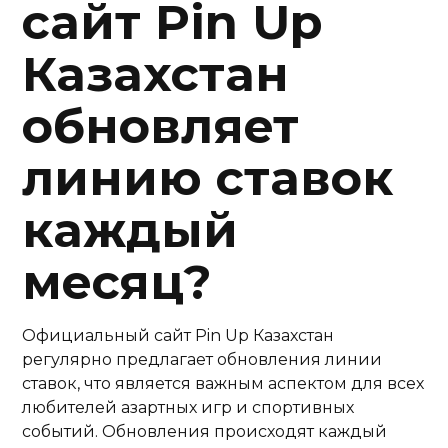
сайт Pin Up
Казахстан
обновляет
линию ставок
каждый
месяц?
Официальный сайт Pin Up Казахстан
регулярно предлагает обновления линии
ставок, что является важным аспектом для всех
любителей азартных игр и спортивных
событий. Обновления происходят каждый