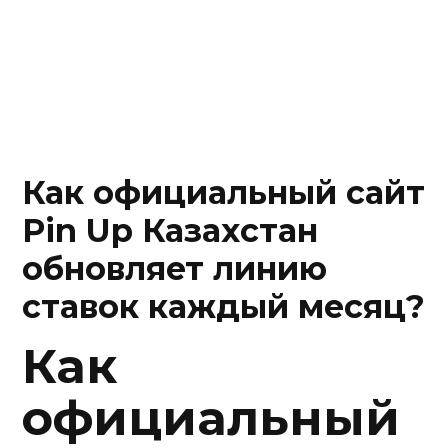
Как официальный сайт
Pin Up Казахстан
обновляет линию
ставок каждый месяц?
Как
официальный