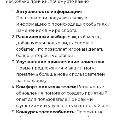
несколько причин, почему это важно:
Актуальность информации:
Пользователи получают свежую
информацию о происходящих событиях и
изменениях в мире спорта.
Расширенный выбор:
Каждый месяц
добавляются новые виды спорта и
события, что позволяет игрокам делать
более интересные ставки.
Улучшенное привлечение клиентов:
Новые предложения и акции могут
привлечь больше новых пользователей
на платформу.
Комфорт пользователей:
Регулярные
обновления помогают создать приятный
опыт для пользователей с новыми
функциями и улучшенным интерфейсом.
Конкурентоспособность:
Постоянные