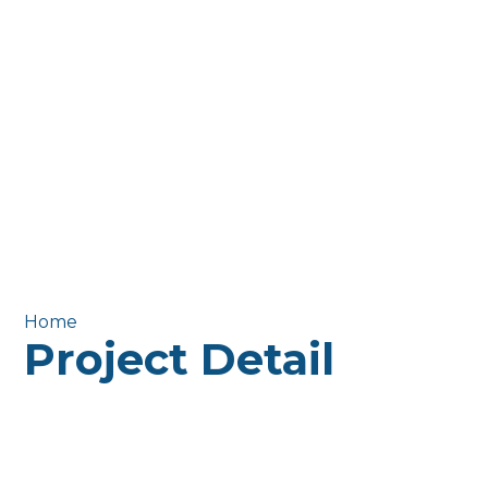
Home
/ Project Detail
Project Detail