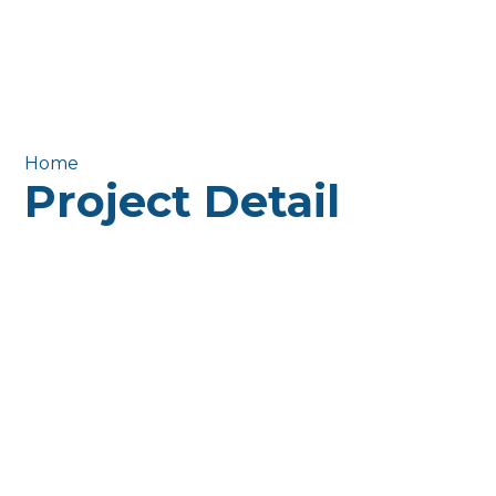
Home
/ Project Detail
Project Detail