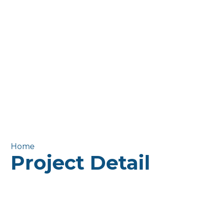
Home
/ Project Detail
Project Detail