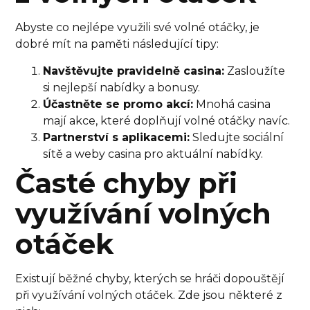
Abyste co nejlépe využili své volné otáčky, je
dobré mít na paměti následující tipy:
Navštěvujte pravidelně casina:
Zasloužíte
si nejlepší nabídky a bonusy.
Účastněte se promo akcí:
Mnohá casina
mají akce, které doplňují volné otáčky navíc.
Partnerství s aplikacemi:
Sledujte sociální
sítě a weby casina pro aktuální nabídky.
Časté chyby při
využívání volných
otáček
Existují běžné chyby, kterých se hráči dopouštějí
při využívání volných otáček. Zde jsou některé z