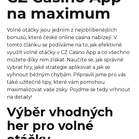
na maximum
Volné otáčky jsou jedním z nejoblíbenějších
bonusů, které české online casina nabízejí. V
tomto článku se podíváme na to, jak efektivně
využít volné otáčky v CZ Casino App a co všechno
můžete díky nim získat. Naučíte se, jak správně
vybrat hry, jaké strategie aplikovat a jak se
vyhnout běžným chybám. Připravili jsme pro vás
také užitečné tipy, které vám pomohou
maximalizovat vaše zisky. Pojďme se tedy vrhnout
na detaily!
Výběr vhodných
her pro volné