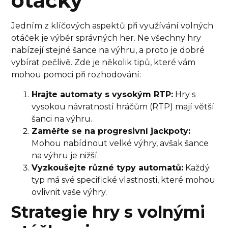
otáčky
Jedním z klíčových aspektů při využívání volných
otáček je výběr správných her. Ne všechny hry
nabízejí stejné šance na výhru, a proto je dobré
vybírat pečlivě. Zde je několik tipů, které vám
mohou pomoci při rozhodování:
Hrajte automaty s vysokým RTP:
Hry s
vysokou návratností hráčům (RTP) mají větší
šanci na výhru.
Zaměřte se na progresivní jackpoty:
Mohou nabídnout velké výhry, avšak šance
na výhru je nižší.
Vyzkoušejte různé typy automatů:
Každý
typ má své specifické vlastnosti, které mohou
ovlivnit vaše výhry.
Strategie hry s volnými