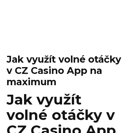
Jak využít volné otáčky
v CZ Casino App na
maximum
Jak využít
volné otáčky v
CZ Casino App