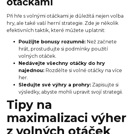
otáčkami
Při hře s volnými otáčkami je důležitá nejen volba
hry, ale také vaší herní strategie. Zde je několik
efektivních taktik, které můžete uplatnit:
Použijte bonusy rozumně:
Než začnete
hrát, prostudujte si podmínky použití
volných otáček.
Nedávejte všechny otáčky do hry
najednou:
Rozdělte si volné otáčky na více
her.
Sledujte své výhry a prohry:
Zapisujte si
výsledky, abyste mohli upravit svojí strategii.
Tipy na
maximalizaci výher
z volných otáček