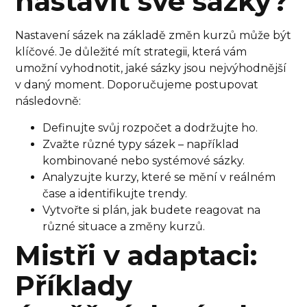
nastavit své sázky?
Nastavení sázek na základě změn kurzů může být
klíčové. Je důležité mít strategii, která vám
umožní vyhodnotit, jaké sázky jsou nejvýhodnější
v daný moment. Doporučujeme postupovat
následovně:
Definujte svůj rozpočet a dodržujte ho.
Zvažte různé typy sázek – například
kombinované nebo systémové sázky.
Analyzujte kurzy, které se mění v reálném
čase a identifikujte trendy.
Vytvořte si plán, jak budete reagovat na
různé situace a změny kurzů.
Mistři v adaptaci:
Příklady