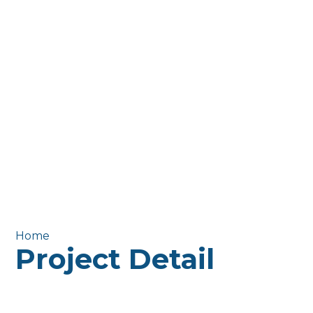
Home
/ Project Detail
Project Detail