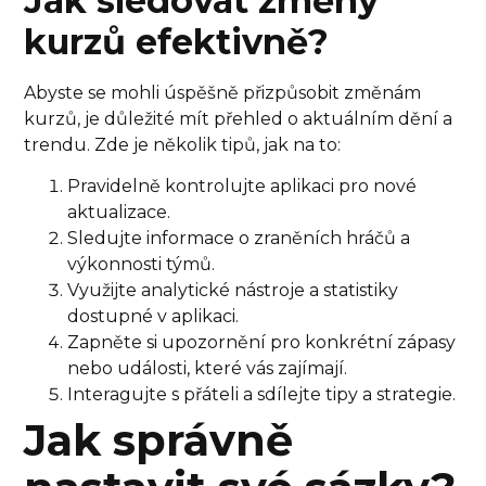
Jak sledovat změny
kurzů efektivně?
Abyste se mohli úspěšně přizpůsobit změnám
kurzů, je důležité mít přehled o aktuálním dění a
trendu. Zde je několik tipů, jak na to:
Pravidelně kontrolujte aplikaci pro nové
aktualizace.
Sledujte informace o zraněních hráčů a
výkonnosti týmů.
Využijte analytické nástroje a statistiky
dostupné v aplikaci.
Zapněte si upozornění pro konkrétní zápasy
nebo události, které vás zajímají.
Interagujte s přáteli a sdílejte tipy a strategie.
Jak správně