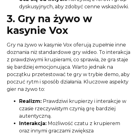
dyskusyjnych, aby zdobyć cenne wskazówki.
3. Gry na żywo w
kasynie Vox
Gry na żywo w kasynie Vox oferują zupełnie inne
doznania niż standardowe gry wideo. To interakcja
z prawdziwymi krupierami, co sprawia, że gra staje
się bardziej emocjonująca. Warto jednak na
początku przetestować te gry w trybie demo, aby
poczuć rytm i sposób działania. Kluczowe aspekty
gier na żywo to:
Realizm:
Prawdziwi krupierzy i interakcje w
czasie rzeczywistym czynią grę bardziej
autentyczną.
Interakcja:
Możliwość czatu z krupierem
oraz innymi graczami zwiększa