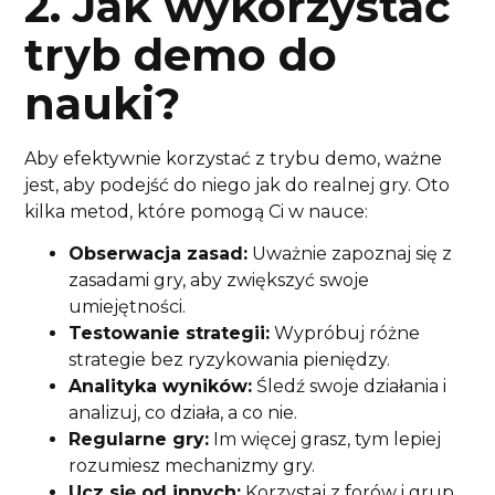
2. Jak wykorzystać
tryb demo do
nauki?
Aby efektywnie korzystać z trybu demo, ważne
jest, aby podejść do niego jak do realnej gry. Oto
kilka metod, które pomogą Ci w nauce:
Obserwacja zasad:
Uważnie zapoznaj się z
zasadami gry, aby zwiększyć swoje
umiejętności.
Testowanie strategii:
Wypróbuj różne
strategie bez ryzykowania pieniędzy.
Analityka wyników:
Śledź swoje działania i
analizuj, co działa, a co nie.
Regularne gry:
Im więcej grasz, tym lepiej
rozumiesz mechanizmy gry.
Ucz się od innych:
Korzystaj z forów i grup