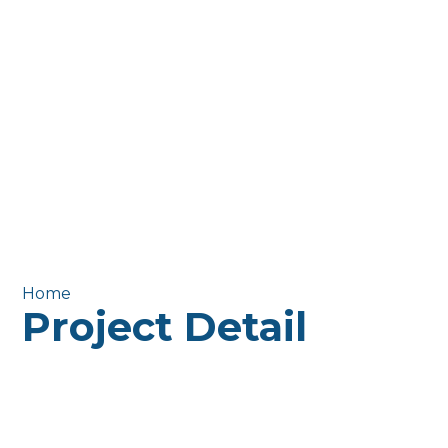
Home
/ Project Detail
Project Detail