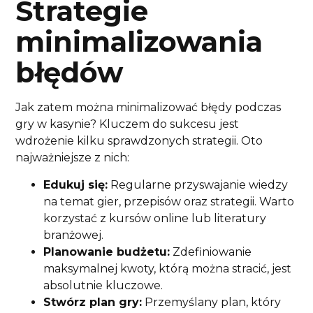
Strategie
minimalizowania
błędów
Jak zatem można minimalizować błędy podczas
gry w kasynie? Kluczem do sukcesu jest
wdrożenie kilku sprawdzonych strategii. Oto
najważniejsze z nich:
Edukuj się:
Regularne przyswajanie wiedzy
na temat gier, przepisów oraz strategii. Warto
korzystać z kursów online lub literatury
branżowej.
Planowanie budżetu:
Zdefiniowanie
maksymalnej kwoty, którą można stracić, jest
absolutnie kluczowe.
Stwórz plan gry:
Przemyślany plan, który