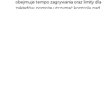
obejmuje tempo zagrywania oraz limity dla
zakładów, pomoże utrzymać kontrolę nad
emocjami.
Wpływ błędów na
wynik finansowy
Nie można lekceważyć wpływu, jaki błędy graczy
mają na ich wyniki finansowe. Statystyki wskazują,
że gracze, którzy popełniają te same błędy, mogą
stracić nawet do 30% swoich zakładów.
Zrozumienie tego, jak
Jak Częste błędy w grach
kasynowych Vox wpływają na wygraną
jest
kluczowe, by optymalizować wyniki i cieszyć się
większymi wygranymi.
Podsumowanie