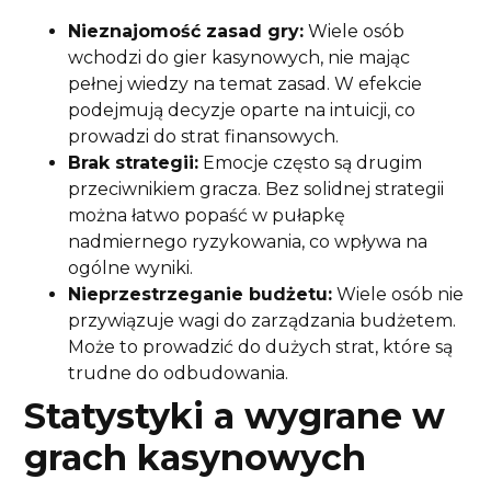
Nieznajomość zasad gry:
Wiele osób
wchodzi do gier kasynowych, nie mając
pełnej wiedzy na temat zasad. W efekcie
podejmują decyzje oparte na intuicji, co
prowadzi do strat finansowych.
Brak strategii:
Emocje często są drugim
przeciwnikiem gracza. Bez solidnej strategii
można łatwo popaść w pułapkę
nadmiernego ryzykowania, co wpływa na
ogólne wyniki.
Nieprzestrzeganie budżetu:
Wiele osób nie
przywiązuje wagi do zarządzania budżetem.
Może to prowadzić do dużych strat, które są
trudne do odbudowania.
Statystyki a wygrane w
grach kasynowych