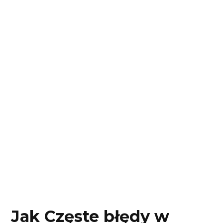
Jak Częste błędy w