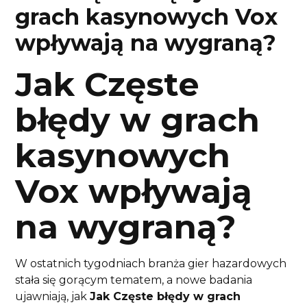
grach kasynowych Vox
wpływają na wygraną?
Jak Częste
błędy w grach
kasynowych
Vox wpływają
na wygraną?
W ostatnich tygodniach branża gier hazardowych
stała się gorącym tematem, a nowe badania
ujawniają, jak
Jak Częste błędy w grach