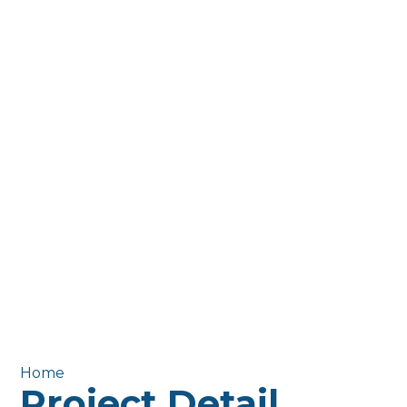
Home
/ Project Detail
Project Detail