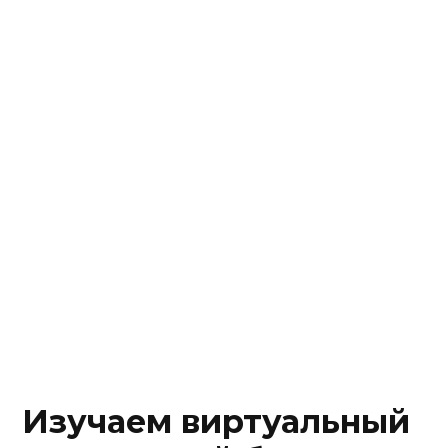
Изучаем виртуальный