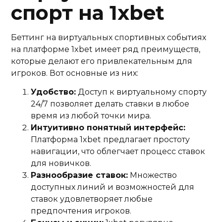
спорт на 1xbet
Беттинг на виртуальных спортивных событиях
на платформе 1xbet имеет ряд преимуществ,
которые делают его привлекательным для
игроков. Вот основные из них:
Удобство:
Доступ к виртуальному спорту
24/7 позволяет делать ставки в любое
время из любой точки мира.
Интуитивно понятный интерфейс:
Платформа 1xbet предлагает простоту
навигации, что облегчает процесс ставок
для новичков.
Разнообразие ставок:
Множество
доступных линий и возможностей для
ставок удовлетворяет любые
предпочтения игроков.