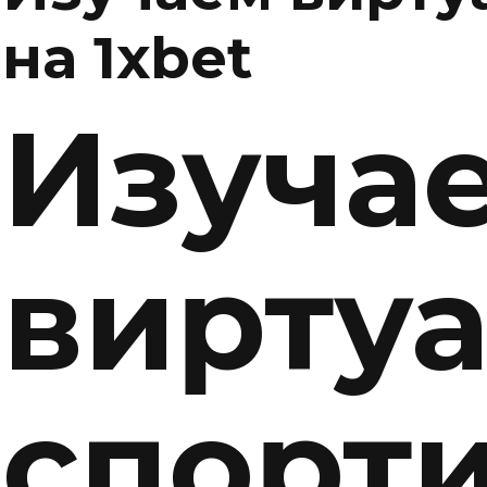
на 1xbet
Изуча
вирту
спорт