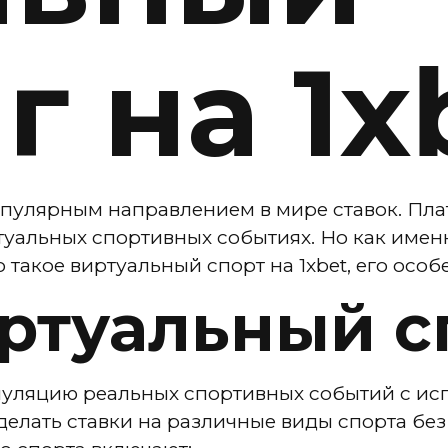
г на 1x
опулярным направлением в мире ставок. Пла
туальных спортивных событиях. Но как имен
 такое виртуальный спорт на 1xbet, его осо
иртуальный с
муляцию реальных спортивных событий с и
 делать ставки на различные виды спорта б