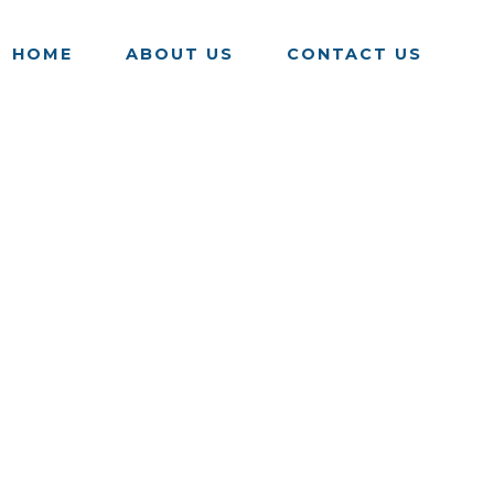
HOME
ABOUT US
CONTACT US