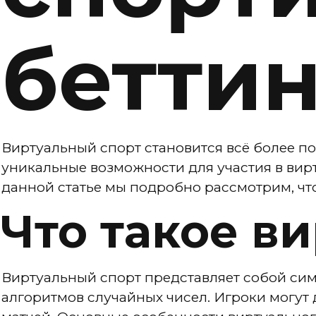
беттин
Виртуальный спорт становится всё более п
уникальные возможности для участия в вир
данной статье мы подробно рассмотрим, что
Что такое в
Виртуальный спорт представляет собой си
алгоритмов случайных чисел. Игроки могут