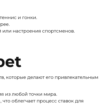
теннис и гонки.
рее.
й или настроения спортсменов.
bet
тв, которые делают его привлекательным
мя из любой точки мира.
 что облегчает процесс ставок для