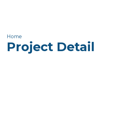
Home
/ Project Detail
Project Detail