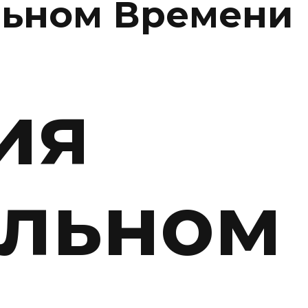
льном Времени
ия
альном