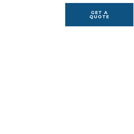
GET A
QUOTE