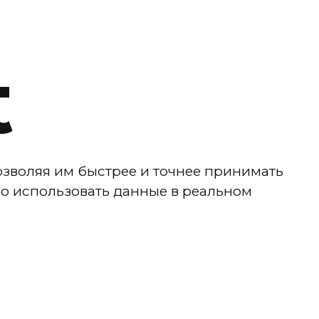
t
озволяя им быстрее и точнее принимать
но использовать данные в реальном