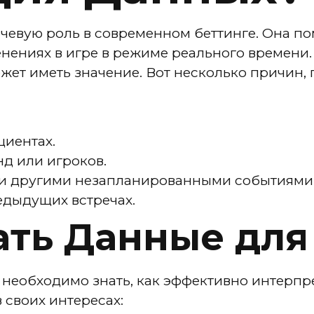
чевую роль в современном беттинге. Она по
нениях в игре в режиме реального времени.
ожет иметь значение. Вот несколько причин
циентах.
д или игроков.
 и другими незапланированными событиями
едыдущих встречах.
ать Данные для
 необходимо знать, как эффективно интерпре
 своих интересах: