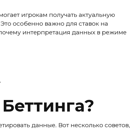
могает игрокам получать актуальную
 Это особенно важно для ставок на
, почему интерпретация данных в режиме
.
 Беттинга?
тировать данные. Вот несколько советов,