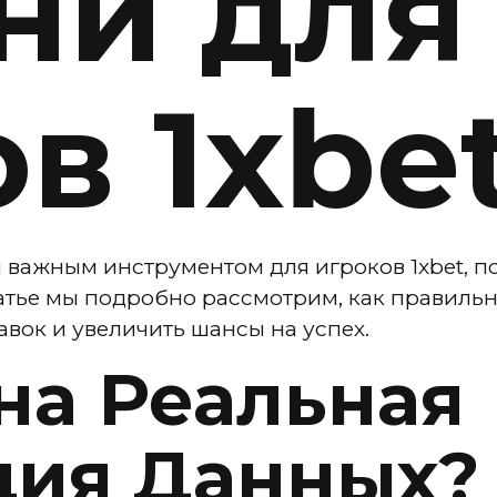
ни для
в 1xbe
 важным инструментом для игроков 1xbet, п
татье мы подробно рассмотрим, как правиль
авок и увеличить шансы на успех.
на Реальная
ция Данных?