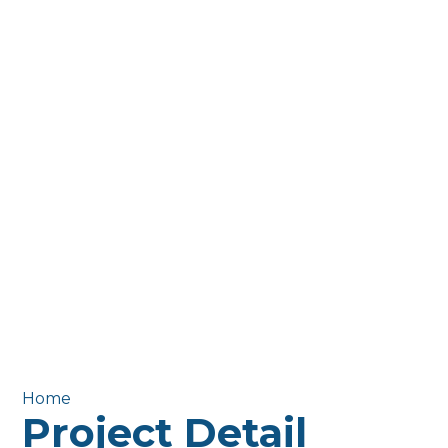
Home
/ Project Detail
Project Detail