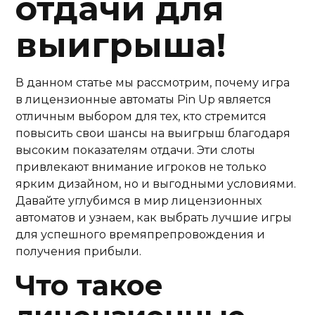
отдачи для
выигрыша!
В данном статье мы рассмотрим, почему игра
в лицензионные автоматы Pin Up является
отличным выбором для тех, кто стремится
повысить свои шансы на выигрыш благодаря
высоким показателям отдачи. Эти слоты
привлекают внимание игроков не только
ярким дизайном, но и выгодными условиями.
Давайте углубимся в мир лицензионных
автоматов и узнаем, как выбрать лучшие игры
для успешного времяпрепровождения и
получения прибыли.
Что такое