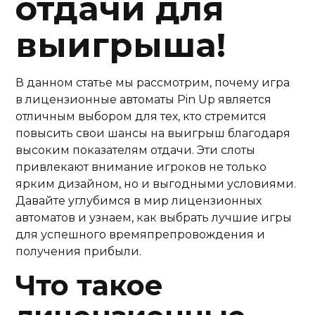
отдачи для
выигрыша!
В данном статье мы рассмотрим, почему игра
в лицензионные автоматы Pin Up является
отличным выбором для тех, кто стремится
повысить свои шансы на выигрыш благодаря
высоким показателям отдачи. Эти слоты
привлекают внимание игроков не только
ярким дизайном, но и выгодными условиями.
Давайте углубимся в мир лицензионных
автоматов и узнаем, как выбрать лучшие игры
для успешного времяпрепровождения и
получения прибыли.
Что такое