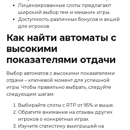
Лицензированные слоты предлагают
широкий выбор тем и механик игры.
Доступность различных бонусов и акций
для игроков.
Как найти автоматы с
высокими
показателями отдачи
Выбор автоматов с высокими показателями
отдачи – ключевой момент для успешной
игры. Чтобы правильно выбрать, следуйте
следующим шагам:
Выбирайте слоты с RTP от 95% и выше.
Обратите внимание на отзывы других
игроков о конкретных играх.
Изучите статистику выигрышей на