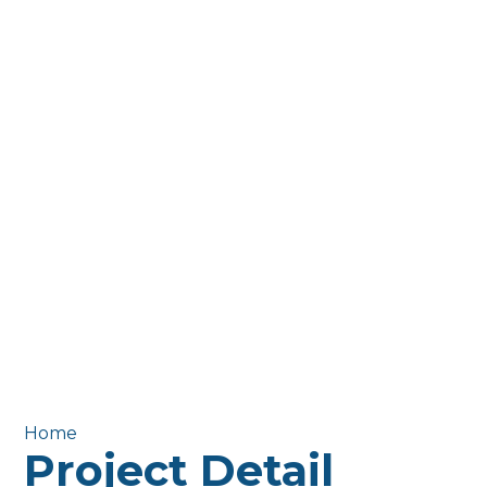
Home
/ Project Detail
Project Detail