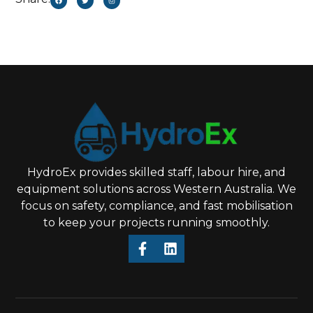
HydroEx provides skilled staff, labour hire, and
equipment solutions across Western Australia. We
focus on safety, compliance, and fast mobilisation
to keep your projects running smoothly.