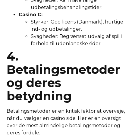
Svagheder: Kan have lange
udbetalingsbehandlingstider.
Casino C:
Styrker: God licens (Danmark), hurtige
ind- og udbetalinger.
Svagheder: Begrænset udvalg af spil i
forhold til udenlandske sider.
4.
Betalingsmetoder
og deres
betydning
Betalingsmetoder er en kritisk faktor at overveje,
når du vælger en casino side. Her er en oversigt
over de mest almindelige betalingsmetoder og
deres fordele: