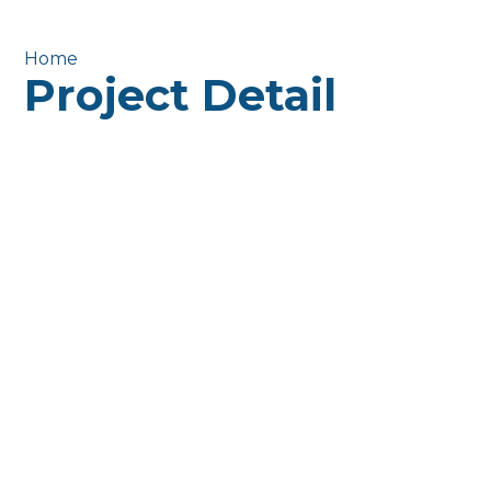
Home
/ Project Detail
Project Detail