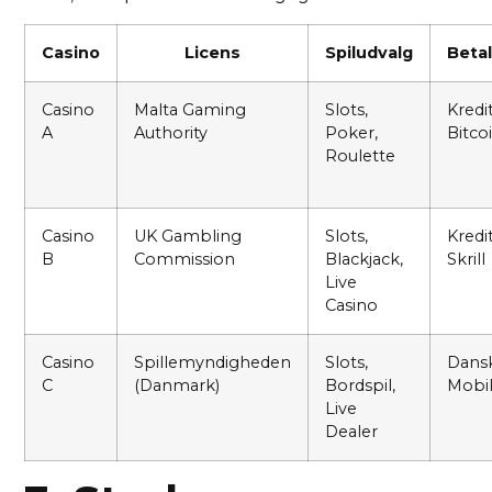
Casino
Licens
Spiludvalg
Beta
Casino
Malta Gaming
Slots,
Kredi
A
Authority
Poker,
Bitco
Roulette
Casino
UK Gambling
Slots,
Kredi
B
Commission
Blackjack,
Skrill
Live
Casino
Casino
Spillemyndigheden
Slots,
Dans
C
(Danmark)
Bordspil,
Mobi
Live
Dealer