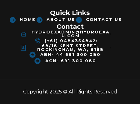
Quick Links
HOME
ABOUT US
CONTACT US
Contact
HYDROEXADMIN@HYDROEXA
U.COM
(+61) 0484354842
68/18 KENT STREET,
ROCKINGHAM, WA, 6168
ABN- 44 691 300 080
ACN- 691 300 080
Copyright 2025 © All Rights Reserved