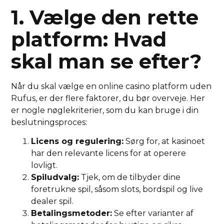
1. Vælge den rette
platform: Hvad
skal man se efter?
Når du skal vælge en online casino platform uden
Rufus, er der flere faktorer, du bør overveje. Her
er nogle nøglekriterier, som du kan bruge i din
beslutningsproces:
Licens og regulering:
Sørg for, at kasinoet
har den relevante licens for at operere
lovligt.
Spiludvalg:
Tjek, om de tilbyder dine
foretrukne spil, såsom slots, bordspil og live
dealer spil.
Betalingsmetoder:
Se efter varianter af