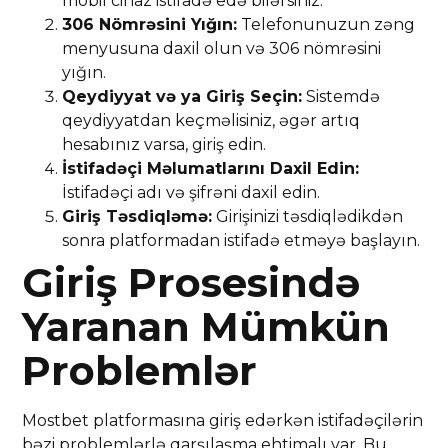
mobil cihaz istifadə edə bilərsiniz.
306 Nömrəsini Yığın:
Telefonunuzun zəng
menyusuna daxil olun və 306 nömrəsini
yığın.
Qeydiyyat və ya Giriş Seçin:
Sistemdə
qeydiyyatdan keçməlisiniz, əgər artıq
hesabınız varsa, giriş edin.
İstifadəçi Məlumatlarını Daxil Edin:
İstifadəçi adı və şifrəni daxil edin.
Giriş Təsdiqləmə:
Girişinizi təsdiqlədikdən
sonra platformadan istifadə etməyə başlayın.
Giriş Prosesində
Yaranan Mümkün
Problemlər
Mostbet platformasına giriş edərkən istifadəçilərin
bəzi problemlərlə qarşılaşma ehtimalı var. Bu