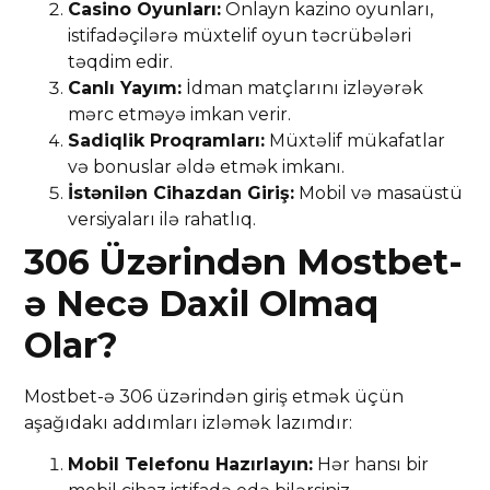
Casino Oyunları:
Onlayn kazino oyunları,
istifadəçilərə müxtelif oyun təcrübələri
təqdim edir.
Canlı Yayım:
İdman matçlarını izləyərək
mərc etməyə imkan verir.
Sadiqlik Proqramları:
Müxtəlif mükafatlar
və bonuslar əldə etmək imkanı.
İstənilən Cihazdan Giriş:
Mobil və masaüstü
versiyaları ilə rahatlıq.
306 Üzərindən Mostbet-
ə Necə Daxil Olmaq
Olar?
Mostbet-ə 306 üzərindən giriş etmək üçün
aşağıdakı addımları izləmək lazımdır:
Mobil Telefonu Hazırlayın:
Hər hansı bir