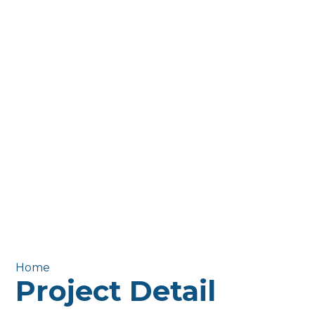
Home
/ Project Detail
Project Detail