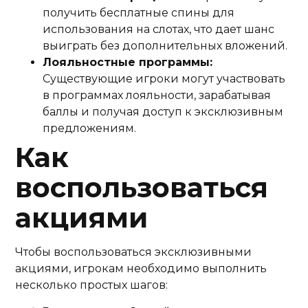
получить бесплатные спины для
использования на слотах, что дает шанс
выиграть без дополнительных вложений.
Лояльностные программы:
Существующие игроки могут участвовать
в программах лояльности, зарабатывая
баллы и получая доступ к эксклюзивным
предложениям.
Как
воспользоваться
акциями
Чтобы воспользоваться эксклюзивными
акциями, игрокам необходимо выполнить
несколько простых шагов: