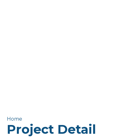
Home
/ Project Detail
Project Detail