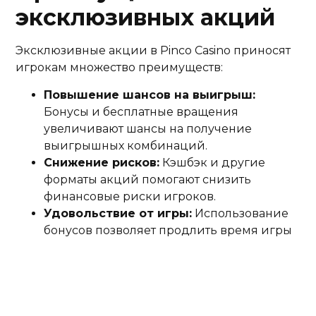
эксклюзивных акций
Эксклюзивные акции в Pinco Casino приносят
игрокам множество преимуществ:
Повышение шансов на выигрыш:
Бонусы и бесплатные вращения
увеличивают шансы на получение
выигрышных комбинаций.
Снижение рисков:
Кэшбэк и другие
форматы акций помогают снизить
финансовые риски игроков.
Удовольствие от игры:
Использование
бонусов позволяет продлить время игры
и насладиться процессом.
Грамотные подходы к игре и знание рынка
помогают игрокам значительно увеличить
свои шансы на успех. Как отмечает
гемблинг-
историк Дэвид Г. Шварц
, именно такие промо-