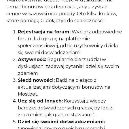
temat bonusów bez depozytu, aby uzyskać
cenne wskazówki oraz porady. Oto kilka kroków,
które pomogą Ci dołączyć do społeczności:
Rejestracja na forum:
Wybierz odpowiednie
forum lub grupę na platformie
społecznościowej, gdzie użytkownicy dzielą
się swoimi doświadczeniami.
Aktywność:
Regularnie bierz udział w
dyskusjach, zadawaj pytania i dziel się swoim
zdaniem.
Śledź nowości:
Bądź na bieżąco z
aktualizacjami dotyczącymi bonusów na
Mostbet.
Ucz się od innych:
Korzystaj z wiedzy
bardziej doświadczonych graczy, by lepiej
zrozumieć ,,jak grać ze stawkami”.
Dziel się swoimi doświadczeniami:
Opowiedz innym o swoich sukcesach i