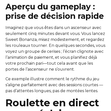
Aperçu du gameplay :
prise de décision rapide
Imaginez que vous êtes dans un ascenseur avec
seulement cinq minutes devant vous. Vous lancez
Sweet Bonanza, misez modestement, et regardez
les rouleaux tourner. En quelques secondes, vous
voyez un groupe de cerises ; l’écran clignote avec
l’animation de paiement, et vous planifiez déjà
votre prochain pari—tout cela avant que les
portes de l’ascenseur ne s’ouvrent.
Ce exemple illustre comment le rythme du jeu
s’aligne parfaitement avec des sessions courtes —
pas d’attentes longues, pas de montées lentes.
Roulette en direct