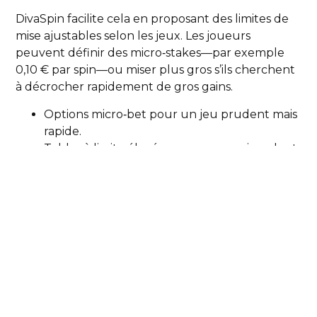
DivaSpin facilite cela en proposant des limites de
mise ajustables selon les jeux. Les joueurs
peuvent définir des micro‑stakes—par exemple
0,10 € par spin—ou miser plus gros s’ils cherchent
à décrocher rapidement de gros gains.
Options micro‑bet pour un jeu prudent mais
rapide.
Tables à limite élevée pour ceux qui veulent
des gains substantiels en quelques minutes.
Indicateurs de risque clairs (par ex., icônes de
volatilité) pour une évaluation rapide.
L’essentiel est que les joueurs prennent des
décisions de risque intentionnelles basées sur la
dynamique du moment plutôt que sur une
stratégie à long terme.
Évaluation du risque en