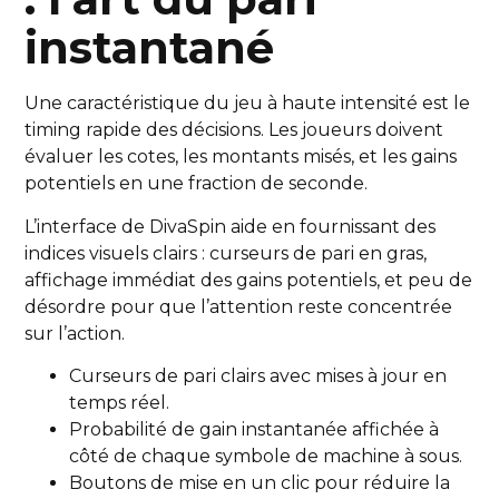
instantané
Une caractéristique du jeu à haute intensité est le
timing rapide des décisions. Les joueurs doivent
évaluer les cotes, les montants misés, et les gains
potentiels en une fraction de seconde.
L’interface de DivaSpin aide en fournissant des
indices visuels clairs : curseurs de pari en gras,
affichage immédiat des gains potentiels, et peu de
désordre pour que l’attention reste concentrée
sur l’action.
Curseurs de pari clairs avec mises à jour en
temps réel.
Probabilité de gain instantanée affichée à
côté de chaque symbole de machine à sous.
Boutons de mise en un clic pour réduire la