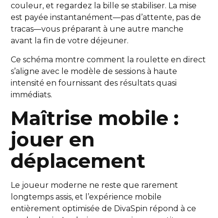
couleur, et regardez la bille se stabiliser. La mise
est payée instantanément—pas d’attente, pas de
tracas—vous préparant à une autre manche
avant la fin de votre déjeuner.
Ce schéma montre comment la roulette en direct
s’aligne avec le modèle de sessions à haute
intensité en fournissant des résultats quasi
immédiats.
Maîtrise mobile :
jouer en
déplacement
Le joueur moderne ne reste que rarement
longtemps assis, et l’expérience mobile
entièrement optimisée de DivaSpin répond à ce