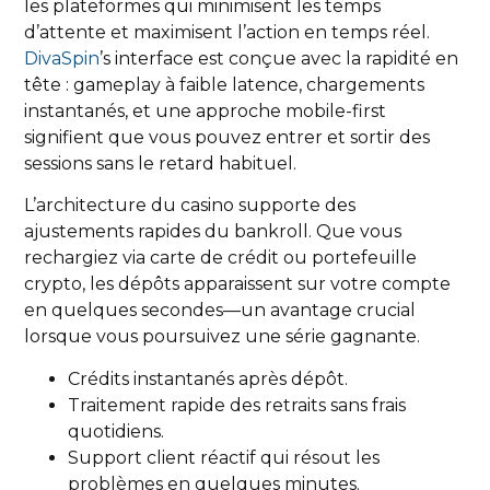
les plateformes qui minimisent les temps
d’attente et maximisent l’action en temps réel.
DivaSpin
’s interface est conçue avec la rapidité en
tête : gameplay à faible latence, chargements
instantanés, et une approche mobile-first
signifient que vous pouvez entrer et sortir des
sessions sans le retard habituel.
L’architecture du casino supporte des
ajustements rapides du bankroll. Que vous
rechargiez via carte de crédit ou portefeuille
crypto, les dépôts apparaissent sur votre compte
en quelques secondes—un avantage crucial
lorsque vous poursuivez une série gagnante.
Crédits instantanés après dépôt.
Traitement rapide des retraits sans frais
quotidiens.
Support client réactif qui résout les
problèmes en quelques minutes.