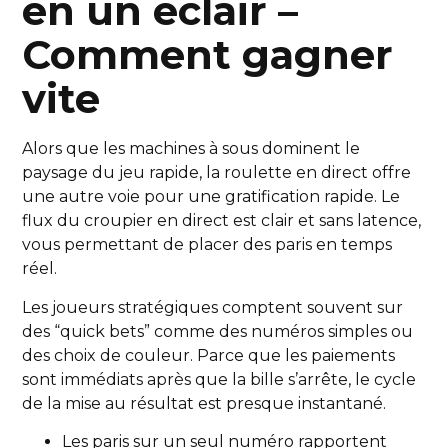
en un éclair –
Comment gagner
vite
Alors que les machines à sous dominent le
paysage du jeu rapide, la roulette en direct offre
une autre voie pour une gratification rapide. Le
flux du croupier en direct est clair et sans latence,
vous permettant de placer des paris en temps
réel.
Les joueurs stratégiques comptent souvent sur
des “quick bets” comme des numéros simples ou
des choix de couleur. Parce que les paiements
sont immédiats après que la bille s’arrête, le cycle
de la mise au résultat est presque instantané.
Les paris sur un seul numéro rapportent