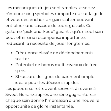
Les mécaniques du jeu sont simples : associez
n’importe cinq symboles n’importe où sur la grille,
et vous déclenchez un gain scatter pouvant
entraîner une cascade de tours gratuits. Ce
système “pick-and-keep” garantit qu’un seul spin
peut offrir une récompense importante,
réduisant la nécessité de jouer longtemps.
Fréquence élevée de déclenchements
scatter.
Potentiel de bonus multi‑niveaux de free
spins.
Structure de lignes de paiement simple,
idéale pour les décisions rapides.
Les joueurs se retrouvent souvent à revenir à
Sweet Bonanza après une série gagnante, car
chaque spin donne l’impression d’une nouvelle
opportunité de gloire instantanée.