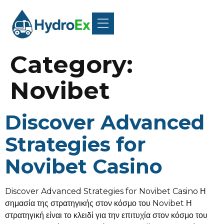
Category:
Novibet
Discover Advanced
Strategies for
Novibet Casino
Discover Advanced Strategies for Novibet Casino Η
σημασία της στρατηγικής στον κόσμο του Novibet Η
στρατηγική είναι το κλειδί για την επιτυχία στον κόσμο του