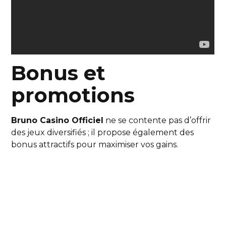
Bonus et
promotions
Bruno Casino Officiel
ne se contente pas d’offrir
des jeux diversifiés ; il propose également des
bonus attractifs pour maximiser vos gains.
Types de bonus
Bonus de bienvenue
bruno casino avis
:
Une incitation dès votre premier dépôt pour
vous aider à démarrer.