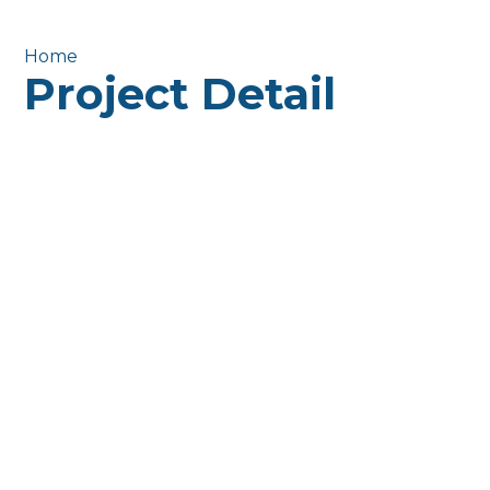
Home
/ Project Detail
Project Detail