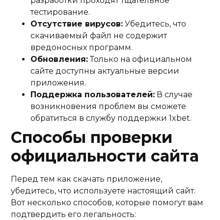
разработки проходят тщательное
тестирование.
Отсутствие вирусов:
Убедитесь, что
скачиваемый файл не содержит
вредоносных программ.
Обновления:
Только на официальном
сайте доступны актуальные версии
приложения.
Поддержка пользователей:
В случае
возникновения проблем вы сможете
обратиться в службу поддержки 1xbet.
Способы проверки
официальности сайта
Перед тем как скачать приложение,
убедитесь, что используете настоящий сайт.
Вот несколько способов, которые помогут вам
подтвердить его легальность: