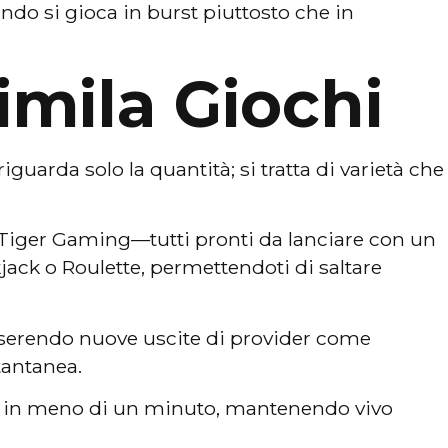
ando si gioca in burst piuttosto che in
imila Giochi
iguarda solo la quantità; si tratta di varietà che
Red Tiger Gaming—tutti pronti da lanciare con un
jack o Roulette, permettendoti di saltare
nserendo nuove uscite di provider come
tantanea.
loce in meno di un minuto, mantenendo vivo