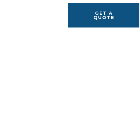
GET A
QUOTE