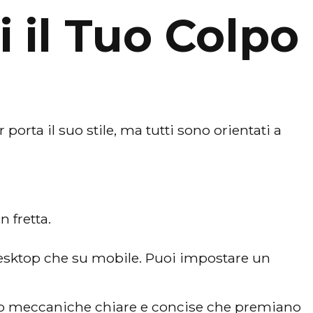
 il Tuo Colpo
porta il suo stile, ma tutti sono orientati a
 fretta.
u desktop che su mobile. Puoi impostare un
rono meccaniche chiare e concise che premiano