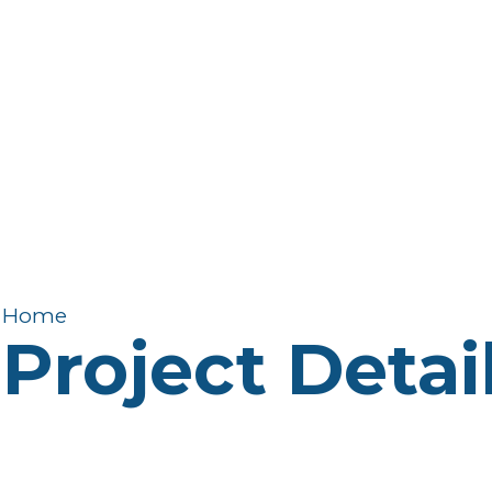
Home
/ Project Detail
Project Detai