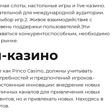
ая слоты, настольные игры и live-казино.
екательной для международной аудитории.
ыбор игр.2. Живое взаимодействие с
овень поддержки пользователей.Эти
таваться конкурентоспособным, необходимо
 рынке.
н-казино
как Pinco Casino, должны учитывать
требностей и предпочтений игроков.-
Постоянные инновации: внедрение новых
зличных каналов для привлечения новых
нтов, но и привлекать новых. Находясь в
тов.