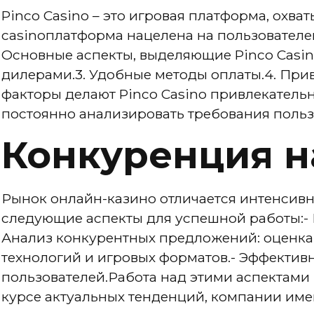
Pinco Casino – это игровая платформа, охва
casinоплатформа нацелена на пользователе
Основные аспекты, выделяющие Pinco Casin
дилерами.3. Удобные методы оплаты.4. При
факторы делают Pinco Casino привлекатель
постоянно анализировать требования польз
Конкуренция н
Рынок онлайн-казино отличается интенсивн
следующие аспекты для успешной работы:- 
Анализ конкурентных предложений: оценка 
технологий и игровых форматов.- Эффектив
пользователей.Работа над этими аспектами 
курсе актуальных тенденций, компании име