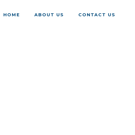
HOME
ABOUT US
CONTACT US