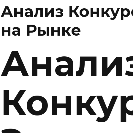
Анализ Конкуре
на Рынке
Анали
Конку