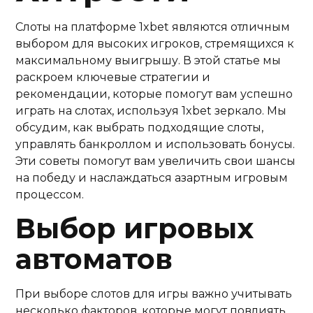
Слоты на платформе 1xbet являются отличным
выбором для высоких игроков, стремящихся к
максимальному выигрышу. В этой статье мы
раскроем ключевые стратегии и
рекомендации, которые помогут вам успешно
играть на слотах, используя 1xbet зеркало. Мы
обсудим, как выбрать подходящие слоты,
управлять банкроллом и использовать бонусы.
Эти советы помогут вам увеличить свои шансы
на победу и наслаждаться азартным игровым
процессом.
Выбор игровых
автоматов
При выборе слотов для игры важно учитывать
несколько факторов, которые могут повлиять