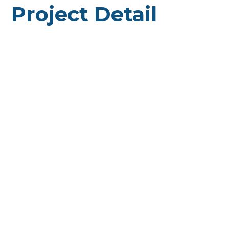
Project Detail