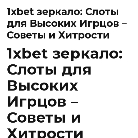
1xbet зеркало: Слоты
для Высоких Игрцов –
Советы и Хитрости
1xbet зеркало:
Слоты для
Высоких
Игрцов –
Советы и
Хитрости