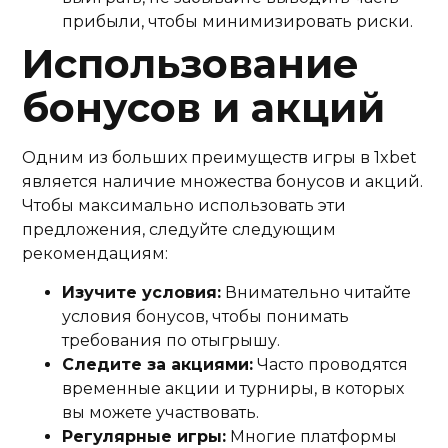
прибыли, чтобы минимизировать риски.
Использование
бонусов и акций
Одним из больших преимуществ игры в 1xbet
является наличие множества бонусов и акций.
Чтобы максимально использовать эти
предложения, следуйте следующим
рекомендациям:
Изучите условия:
Внимательно читайте
условия бонусов, чтобы понимать
требования по отыгрышу.
Следите за акциями:
Часто проводятся
временные акции и турниры, в которых
вы можете участвовать.
Регулярные игры:
Многие платформы