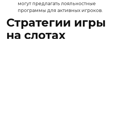
могут предлагать лояльностные
программы для активных игроков.
Стратегии игры
на слотах
Существуют различные стратегии, которые
могут помочь увеличивать шансы на выигрыш
в слотах. Рассмотрим несколько из них:
Играйте на максимальных ставках:
Некоторые слоты предлагают большие
выигрыши только при игре на
максимальных ставках.
Не забывайте про джекпоты:
Выберите
слоты с прогрессивными джекпотами,
которые могут существенно повысить
ваши выигрыши.