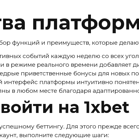
ва платформ
бор функций и преимуществ, которые делаю
ивных событий каждую неделю со всех угол
и в режиме реального времени добавляет д
едрые приветственные бонусы для новых по
 интерфейс платформы интуитивно понятен 
пны в любом месте благодаря адаптированн
войти на 1xbet
к успешному беттингу. Для этого прежде все
аккаунт, выполните следующие шаги: