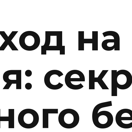
вход на
я: сек
ного бе