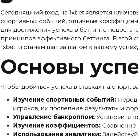
Сегодняшний вход на 1xbet является ключе
спортивных событий, отличные коэффициент
для достижения успеха в беттинге недостат
принципов эффективного беттинга. В этой 
1xbet, и станем шаг за шагом к вашему успеху
Основы успе
Чтобы добиться успеха в ставках на спорт,
Изучение спортивных событий:
Перед 
игроков, их последние результаты и фо
Управление банкроллом:
Установите п
Изучение коэффициентов:
Сравнение 
Использование аналитики:
Задействуй