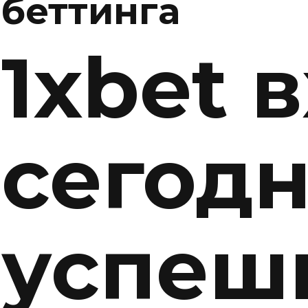
беттинга
1xbet 
сегодн
успеш