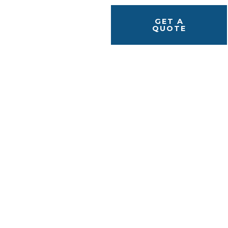
GET A
QUOTE