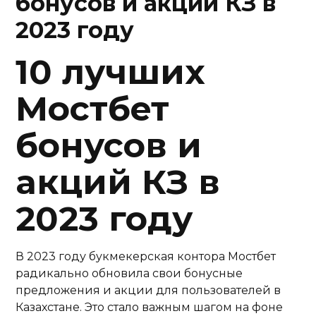
бонусов и акций КЗ в
2023 году
10 лучших
Мостбет
бонусов и
акций КЗ в
2023 году
В 2023 году букмекерская контора Мостбет
радикально обновила свои бонусные
предложения и акции для пользователей в
Казахстане. Это стало важным шагом на фоне