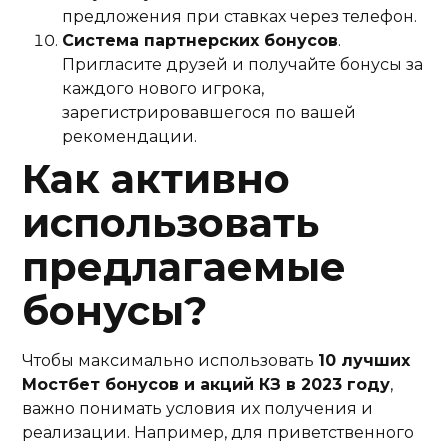
предложения при ставках через телефон.
Система партнерских бонусов
.
Пригласите друзей и получайте бонусы за
каждого нового игрока,
зарегистрировавшегося по вашей
рекомендации.
Как активно
использовать
предлагаемые
бонусы?
Чтобы максимально использовать
10 лучших
Мостбет бонусов и акций КЗ в 2023 году
,
важно понимать условия их получения и
реализации. Например, для приветственного